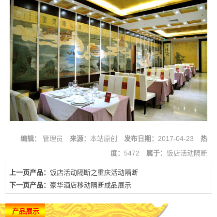
编辑：
管理员
来源：
本站原创
发布日期：
2017-04-23
热
度：
5472
属于：
饭店活动隔断
上一页产品：
饭店活动隔断之重庆活动隔断
下一页产品：
豪华酒店移动隔断成品展示
产品展示