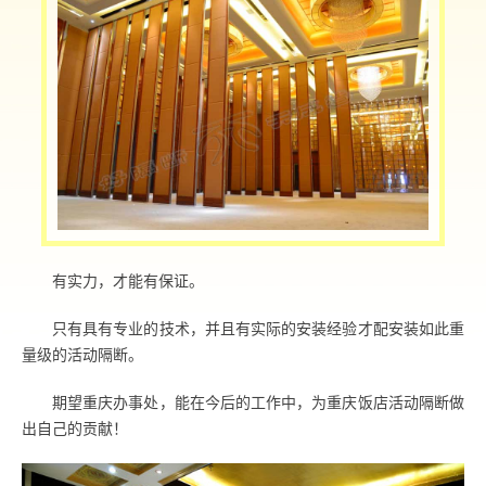
有实力，才能有保证。
只有具有专业的技术，并且有实际的安装经验才配安装如此重
量级的活动隔断。
期望重庆办事处，能在今后的工作中，为重庆饭店活动隔断做
出自己的贡献！